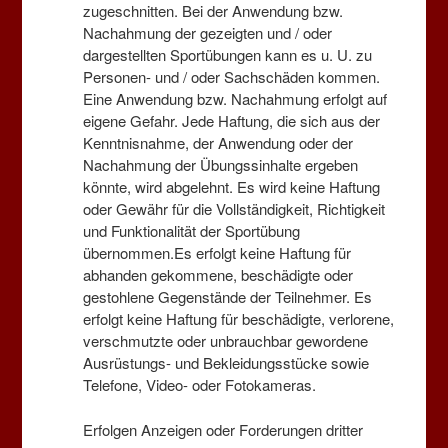
zugeschnitten. Bei der Anwendung bzw.
Nachahmung der gezeigten und / oder
dargestellten Sportübungen kann es u. U. zu
Personen- und / oder Sachschäden kommen.
Eine Anwendung bzw. Nachahmung erfolgt auf
eigene Gefahr. Jede Haftung, die sich aus der
Kenntnisnahme, der Anwendung oder der
Nachahmung der Übungssinhalte ergeben
könnte, wird abgelehnt. Es wird keine Haftung
oder Gewähr für die Vollständigkeit, Richtigkeit
Medienpartner
und Funktionalität der Sportübung
übernommen.Es erfolgt keine Haftung für
abhanden gekommene, beschädigte oder
gestohlene Gegenstände der Teilnehmer. Es
erfolgt keine Haftung für beschädigte, verlorene,
verschmutzte oder unbrauchbar gewordene
Ausrüstungs- und Bekleidungsstücke sowie
Telefone, Video- oder Fotokameras.
Erfolgen Anzeigen oder Forderungen dritter